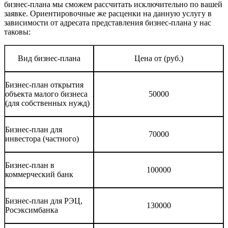
бизнес-плана мы сможем рассчитать исключительно по вашей
заявке. Ориентировочные же расценки на данную услугу в
зависимости от адресата представления бизнес-плана у нас
таковы:
Вид бизнес-плана
Цена от (руб.)
Бизнес-план открытия
объекта малого бизнеса
50000
(для собственных нужд)
Бизнес-план для
70000
инвестора (частного)
Бизнес-план в
100000
коммерческий банк
Бизнес-план для РЭЦ,
130000
Росэксимбанка