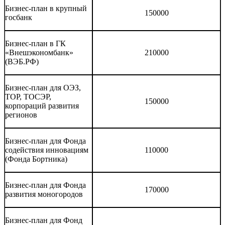
Бизнес-план в крупный
150000
госбанк
Бизнес-план в ГК
«Внешэкономбанк»
210000
(ВЭБ.РФ)
Бизнес-план для ОЭЗ,
ТОР, ТОСЭР,
150000
корпораций развития
регионов
Бизнес-план для Фонда
содействия инновациям
110000
(Фонда Бортника)
Бизнес-план для Фонда
170000
развития моногородов
Бизнес-план для Фонд