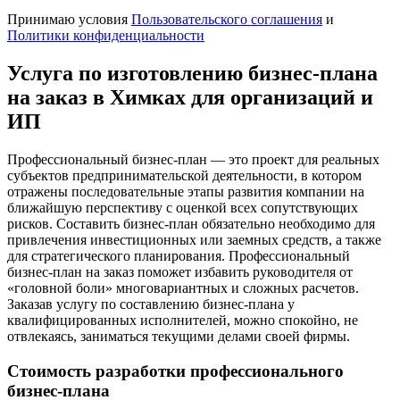
Принимаю условия
Пользовательского соглашения
и
Политики конфиденциальности
Услуга по изготовлению бизнес-плана
на заказ в Химках для организаций и
ИП
Профессиональный бизнес-план ― это проект для реальных
субъектов предпринимательской деятельности, в котором
отражены последовательные этапы развития компании на
ближайшую перспективу с оценкой всех сопутствующих
рисков. Составить бизнес-план обязательно необходимо для
привлечения инвестиционных или заемных средств, а также
для стратегического планирования. Профессиональный
бизнес-план на заказ поможет избавить руководителя от
«головной боли» многовариантных и сложных расчетов.
Заказав услугу по составлению бизнес-плана у
квалифицированных исполнителей, можно спокойно, не
отвлекаясь, заниматься текущими делами своей фирмы.
Стоимость разработки профессионального
бизнес-плана