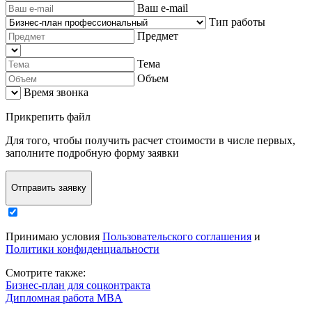
Ваш e-mail
Тип работы
Предмет
Тема
Объем
Время звонка
Прикрепить файл
Для того, чтобы
получить расчет стоимости в числе первых
,
заполните
подробную форму заявки
Отправить заявку
Принимаю условия
Пользовательского соглашения
и
Политики конфиденциальности
Смотрите также:
Бизнес-план для соцконтракта
Дипломная работа MBA