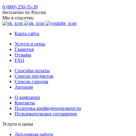
8 (800) 250-35-39
бесплатно по России
Мы в соцсетях:
Карта сайта
Услуги и цены
Гарантия
Отзывы
FAQ
Способы оплаты
Список предметов
Список городов
Авторам
О компании
Контакты
Политика конфиденциальности
Пользовательское соглашение
Услуги и цены
Дипломная работа