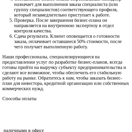
назначает для выполнения заказа специалиста (или
группу специалистов) соответствующего профиля,
который незамедлительно приступает к работе.
Проверка. После завершения бизнес-плана он
направляется на внутреннюю экспертизу в отдел
контроля качества.
Сдача результата. Клиент оповещается о готовности
заказа, оплачивает оставшиеся 50% стоимости, после
чего получает выполненную работу.
Наши профессионалы, специализирующиеся на
предоставлении услуг по разработке бизнес-планов, всегда
готовы прийти на выручку субъекту предпринимательства и
сделают все возможное, чтобы обеспечить его стабильную
работу на рынке. Обратитесь к нам, чтобы заказать бизнес-
план для инвестора, кредитной организации или собственных
коммерческих нужд.
Способы оплаты
наличными в офисе