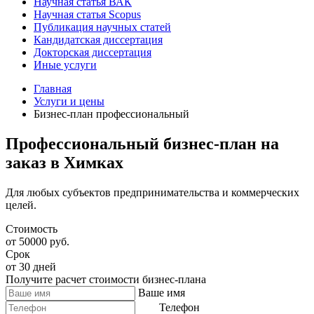
Научная статья ВАК
Научная статья Scopus
Публикация научных статей
Кандидатская диссертация
Докторская диссертация
Иные услуги
Главная
Услуги и цены
Бизнес-план профессиональный
Профессиональный бизнес-план на
заказ в Химках
Для любых субъектов предпринимательства и коммерческих
целей.
Стоимость
от 50000 руб.
Срок
от 30 дней
Получите расчет стоимости бизнес-плана
Ваше имя
Телефон