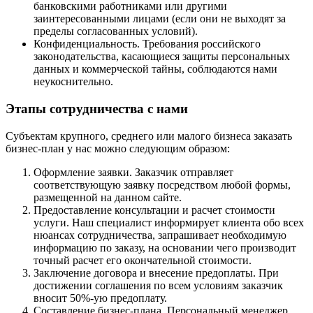
банковскими работниками или другими
заинтересованными лицами (если они не выходят за
пределы согласованных условий).
Конфиденциальность. Требования российского
законодательства, касающиеся защиты персональных
данных и коммерческой тайны, соблюдаются нами
неукоснительно.
Этапы сотрудничества с нами
Субъектам крупного, среднего или малого бизнеса заказать
бизнес-план у нас можно следующим образом:
Оформление заявки. Заказчик отправляет
соответствующую заявку посредством любой формы,
размещенной на данном сайте.
Предоставление консультации и расчет стоимости
услуги. Наш специалист информирует клиента обо всех
нюансах сотрудничества, запрашивает необходимую
информацию по заказу, на основании чего производит
точный расчет его окончательной стоимости.
Заключение договора и внесение предоплаты. При
достижении соглашения по всем условиям заказчик
вносит 50%-ую предоплату.
Составление бизнес-плана. Персональный менеджер