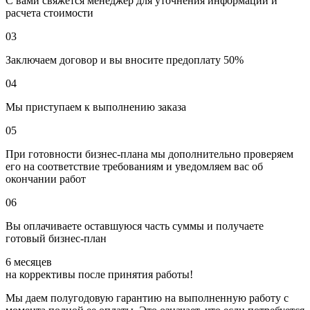
С вами свяжется менеджер для уточнения информации и
расчета стоимости
03
Заключаем договор и вы вносите предоплату 50%
04
Мы приступаем к выполнению заказа
05
При готовности бизнес-плана мы дополнительно проверяем
его на соответствие требованиям и уведомляем вас об
окончании работ
06
Вы оплачиваете оставшуюся часть суммы и получаете
готовый бизнес-план
6 месяцев
на коррективы после принятия работы!
Мы даем полугодовую гарантию на выполненную работу с