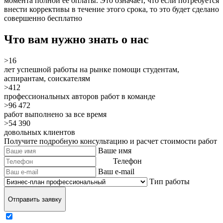
момента полной ее оплаты. Это означает, что если потребуется
внести коррективы в течение этого срока, то это будет сделано
совершенно бесплатно
Что вам нужно знать о нас
>16
лет успешной работы на рынке помощи студентам,
аспирантам, соискателям
>412
профессиональных авторов работ в команде
>96 472
работ выполнено за все время
>54 390
довольных клиентов
Получите подробную консультацию и расчет стоимости работ
Ваше имя
Телефон
Ваш e-mail
Тип работы
Отправить заявку