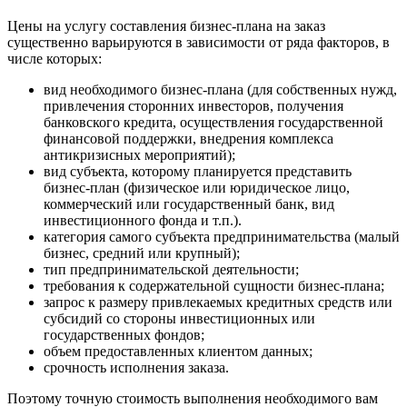
Цены на услугу составления бизнес-плана на заказ
существенно варьируются в зависимости от ряда факторов, в
числе которых:
вид необходимого бизнес-плана (для собственных нужд,
привлечения сторонних инвесторов, получения
банковского кредита, осуществления государственной
финансовой поддержки, внедрения комплекса
антикризисных мероприятий);
вид субъекта, которому планируется представить
бизнес-план (физическое или юридическое лицо,
коммерческий или государственный банк, вид
инвестиционного фонда и т.п.).
категория самого субъекта предпринимательства (малый
бизнес, средний или крупный);
тип предпринимательской деятельности;
требования к содержательной сущности бизнес-плана;
запрос к размеру привлекаемых кредитных средств или
субсидий со стороны инвестиционных или
государственных фондов;
объем предоставленных клиентом данных;
срочность исполнения заказа.
Поэтому точную стоимость выполнения необходимого вам