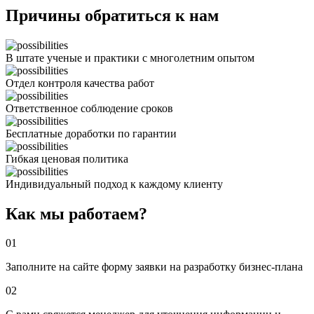
Причины обратиться к нам
В штате ученые и практики с многолетним опытом
Отдел контроля качества работ
Ответственное соблюдение сроков
Бесплатные доработки по гарантии
Гибкая ценовая политика
Индивидуальный подход к каждому клиенту
Как мы работаем?
01
Заполните на сайте форму заявки на разработку бизнес-плана
02