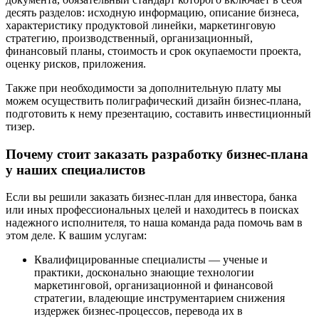
десять разделов: исходную информацию, описание бизнеса,
характеристику продуктовой линейки, маркетинговую
стратегию, производственный, организационный,
финансовый планы, стоимость и срок окупаемости проекта,
оценку рисков, приложения.
Также при необходимости за дополнительную плату мы
можем осуществить полиграфический дизайн бизнес-плана,
подготовить к нему презентацию, составить инвестиционный
тизер.
Почему стоит заказать разработку бизнес-плана
у наших специалистов
Если вы решили заказать бизнес-план для инвестора, банка
или иных профессиональных целей и находитесь в поисках
надежного исполнителя, то наша команда рада помочь вам в
этом деле. К вашим услугам:
Квалифицированные специалисты ― ученые и
практики, досконально знающие технологии
маркетинговой, организационной и финансовой
стратегии, владеющие инструментарием снижения
издержек бизнес-процессов, перевода их в