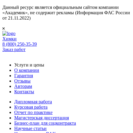
Данный ресурс является официальным сайтом компании
«Академик», не содержит рекламы (Информация ФАС России
от 21.11.2022)
Химки
8 (800) 250-35-39
Заказ работ
Услуги и цены
О компании
Гарантия
Отзывы
Авторам
Контакты
Дипломная работа
Курсовая работа
Отчет по практике
Магистерская диссертация
Бизнес-план для соцконтракта
Научные статьи