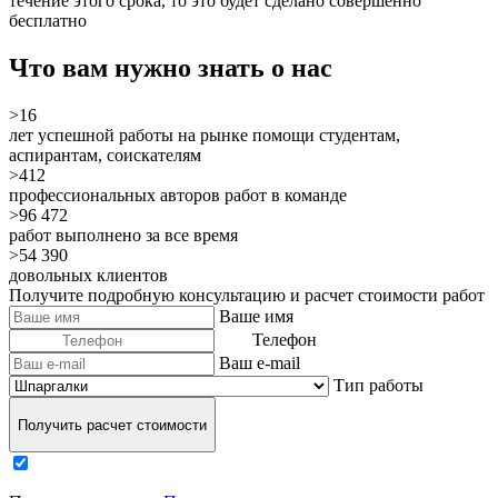
течение этого срока, то это будет сделано
совершенно
бесплатно
Что вам нужно знать о нас
>16
лет успешной работы на рынке помощи студентам,
аспирантам, соискателям
>412
профессиональных авторов работ в команде
>96 472
работ выполнено за все время
>54 390
довольных клиентов
Получите подробную консультацию и расчет стоимости работ
Ваше имя
Телефон
Ваш e-mail
Тип работы
Получить расчет стоимости