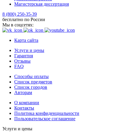
Магистерская диссертация
8 (800) 250-35-39
бесплатно по России
Мы в соцсетях:
Карта сайта
Услуги и цены
Гарантия
Отзывы
FAQ
Способы оплаты
Список предметов
Список городов
Авторам
О компании
Контакты
Политика конфиденциальности
Пользовательское соглашение
Услуги и цены