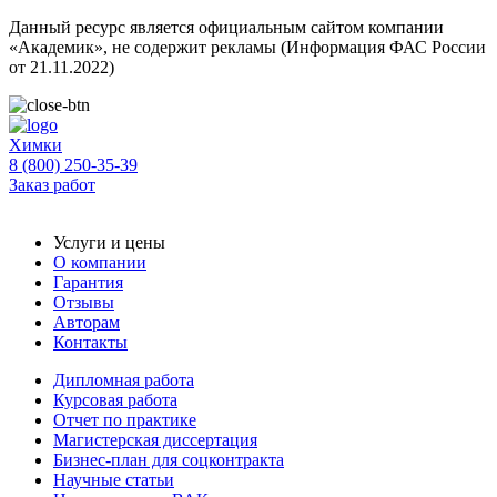
Данный ресурс является официальным сайтом компании
«Академик», не содержит рекламы (Информация ФАС России
от 21.11.2022)
Химки
8 (800) 250-35-39
Заказ работ
Услуги и цены
О компании
Гарантия
Отзывы
Авторам
Контакты
Дипломная работа
Курсовая работа
Отчет по практике
Магистерская диссертация
Бизнес-план для соцконтракта
Научные статьи