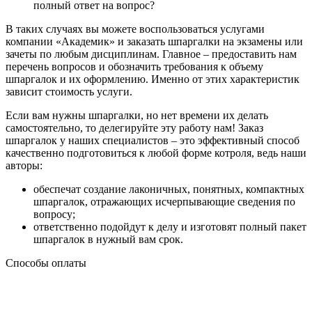
полный ответ на вопрос?
В таких случаях вы можете воспользоваться услугами
компании «Академик» и заказать шпаргалки на экзамены или
зачеты по любым дисциплинам. Главное – предоставить нам
перечень вопросов и обозначить требования к объему
шпаргалок и их оформлению. Именно от этих характеристик
зависит стоимость услуги.
Если вам нужны шпаргалки, но нет времени их делать
самостоятельно, то делегируйте эту работу нам! Заказ
шпаргалок у наших специалистов – это эффективный способ
качественно подготовиться к любой форме котроля, ведь наши
авторы:
обеспечат создание лаконичных, понятных, компактных
шпаргалок, отражающих исчерпывающие сведения по
вопросу;
ответственно подойдут к делу и изготовят полный пакет
шпаргалок в нужный вам срок.
Способы оплаты