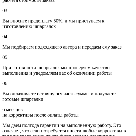
расчета стоимости заказа
03
Вы вносите предоплату 50%, и мы приступаем к
изготовлению шпаргалок
04
Мы подбираем подходящего автора и передаем ему заказ
05
При готовности шпаргалок мы проверяем качество
выполнения и уведомляем вас об окончании работы
06
Вы оплачиваете оставшуюся часть суммы и получаете
готовые шпаргалки
6 месяцев
на коррективы после оплаты работы
Мы даем полгода гарантии на выполненную работу. Это
означает, что если потребуется внести любые коррективы в