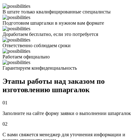
В штате только квалифицированные специалисты
Подготовим шпаргалки в нужном вам формате
Доработаем бесплатно, если это потребуется
Ответственно соблюдаем сроки
Работаем официально
Гарантируем конфиденциальность
Этапы работы над заказом по
изготовлению шпаргалок
01
Заполните на сайте форму заявки о выполнении шпаргалок
02
С вами свяжется менеджер для уточнения информации и