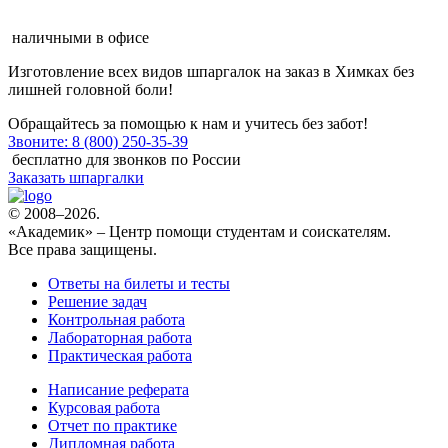
наличными в офисе
Изготовление всех видов шпаргалок на заказ в Химках
без
лишней головной боли!
Обращайтесь за помощью к нам и учитесь без забот!
Звоните: 8 (800) 250-35-39
бесплатно для звонков по России
Заказать шпаргалки
© 2008–2026.
«Академик» – Центр помощи студентам и соискателям.
Все права защищены.
Ответы на билеты и тесты
Решение задач
Контрольная работа
Лабораторная работа
Практическая работа
Написание реферата
Курсовая работа
Отчет по практике
Дипломная работа