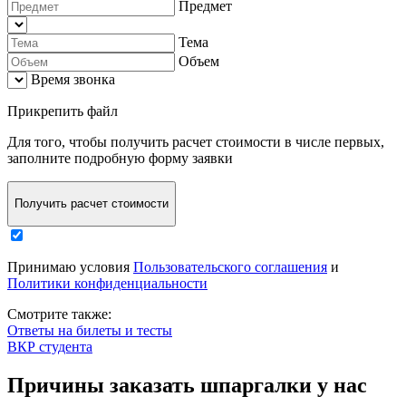
Предмет
Тема
Объем
Время звонка
Прикрепить файл
Для того, чтобы
получить расчет стоимости в числе первых
,
заполните
подробную форму заявки
Получить расчет стоимости
Принимаю условия
Пользовательского соглашения
и
Политики конфиденциальности
Смотрите также:
Ответы на билеты и тесты
ВКР студента
Причины заказать шпаргалки у нас